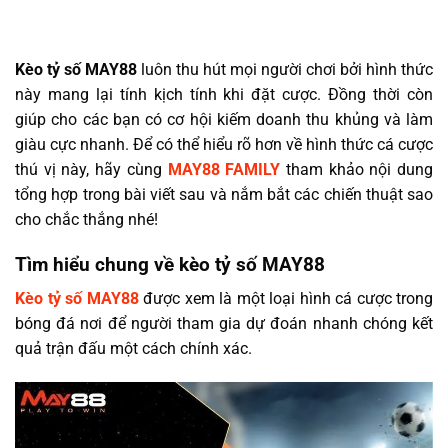
Kèo tỷ số MAY88
luôn thu hút mọi người chơi bởi hình thức
này mang lại tính kịch tính khi đặt cược. Đồng thời còn
giúp cho các bạn có cơ hội kiếm doanh thu khủng và làm
giàu cực nhanh. Để có thể hiểu rõ hơn về hình thức cá cược
thú vị này, hãy cùng
MAY88 FAMILY
tham khảo nội dung
tổng hợp trong bài viết sau và nắm bắt các chiến thuật sao
cho chắc thắng nhé!
Tìm hiểu chung về kèo tỷ số MAY88
Kèo tỷ số MAY88
được xem là một loại hình cá cược trong
bóng đá nơi để người tham gia dự đoán nhanh chóng kết
quả trận đấu một cách chính xác.