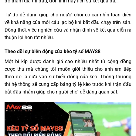
độ tham gia thi đấu, đội hình hay lịch sử kết quả đá,…
Từ đó dễ dàng giúp cho người chơi có cái nhìn toàn diện
về khả năng của mỗi câu lạc bộ khi bắt đầu chạy trên sân.
Đồng thời, việc nghiên cứu và nhận định về kết quả diễn ra
thuận lợi hơn rất nhiều.
Theo dõi sự biến động của kèo tỷ số MAY88
Một bí kíp được đánh giá cao nhiều nhất từ cộng đồng
cược thủ mà chúng tôi muốn giới thiệu cho anh em tiếp
theo đó là dựa vào sự biến động cúa kèo. Thông thường
thì hệ thống sẽ cung cấp bảng tỷ lệ kèo trước khi trận đấu
bắt đầu nhằm giúp cho người chơi dễ dàng quan sát.