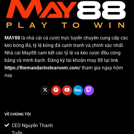
MAY88
là nhà cái cá cược trực tuyến chuyên cung cấp các
kèo bóng đá, tỷ lệ bóng đá cạnh tranh và chính xác nhất.
Nhà cái May88 cam kết các tỷ lệ và kèo cược đều công
bằng và minh bạch. Đăng ký tài khoản may 88 tại link
https://themandarinstearoom.com/
tham gia ngay hôm
nay.
VỀ CHÚNG TÔI
CEO Nguyễn Thanh
Tuấn