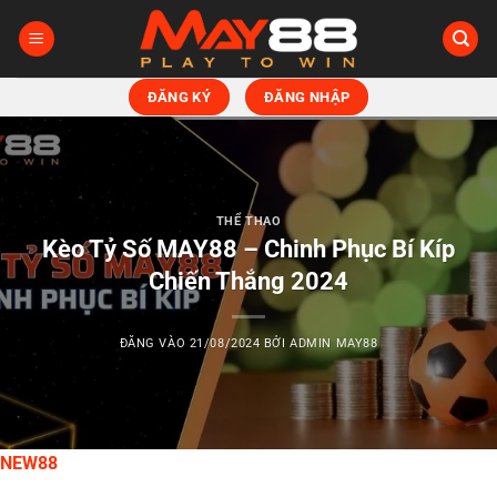
Bỏ
qua
nội
dung
ĐĂNG KÝ
ĐĂNG NHẬP
THỂ THAO
Kèo Tỷ Số MAY88 – Chinh Phục Bí Kíp
Chiến Thắng 2024
ĐĂNG VÀO
21/08/2024
BỞI
ADMIN MAY88
NEW88