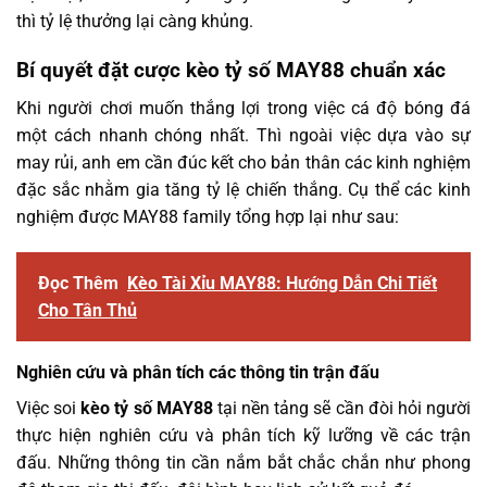
thì tỷ lệ thưởng lại càng khủng.
Bí quyết đặt cược kèo tỷ số MAY88 chuẩn xác
Khi người chơi muốn thắng lợi trong việc cá độ bóng đá
một cách nhanh chóng nhất. Thì ngoài việc dựa vào sự
may rủi, anh em cần đúc kết cho bản thân các kinh nghiệm
đặc sắc nhằm gia tăng tỷ lệ chiến thắng. Cụ thể các kinh
nghiệm được MAY88 family tổng hợp lại như sau:
Đọc Thêm
Kèo Tài Xỉu MAY88: Hướng Dẫn Chi Tiết
Cho Tân Thủ
Nghiên cứu và phân tích các thông tin trận đấu
Việc soi
kèo tỷ số MAY88
tại nền tảng sẽ cần đòi hỏi người
thực hiện nghiên cứu và phân tích kỹ lưỡng về các trận
đấu. Những thông tin cần nắm bắt chắc chắn như phong