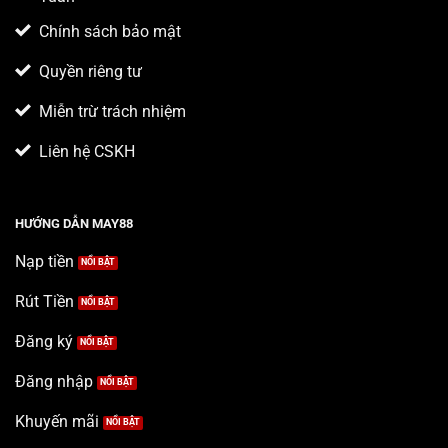
Chính sách bảo mật
Quyền riêng tư
Miễn trừ trách nhiệm
Liên hệ CSKH
HƯỚNG DẪN MAY88
Nạp tiền
Rút Tiền
Đăng ký
Đăng nhập
Khuyến mãi